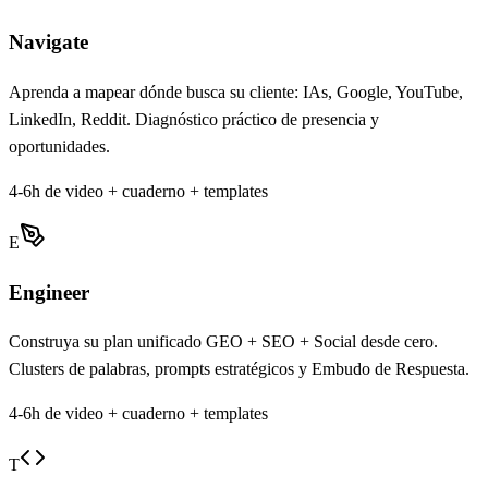
Navigate
Aprenda a mapear dónde busca su cliente: IAs, Google, YouTube,
LinkedIn, Reddit. Diagnóstico práctico de presencia y
oportunidades.
4-6h de video + cuaderno + templates
E
Engineer
Construya su plan unificado GEO + SEO + Social desde cero.
Clusters de palabras, prompts estratégicos y Embudo de Respuesta.
4-6h de video + cuaderno + templates
T