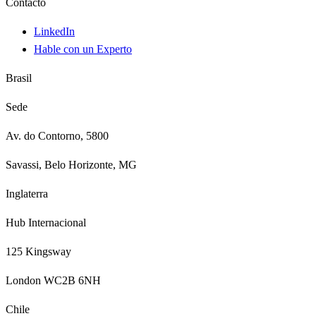
Contacto
LinkedIn
Hable con un Experto
Brasil
Sede
Av. do Contorno, 5800
Savassi, Belo Horizonte, MG
Inglaterra
Hub Internacional
125 Kingsway
London WC2B 6NH
Chile