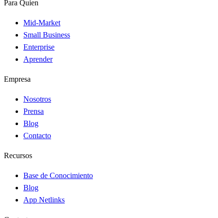
Para Quien
Mid-Market
Small Business
Enterprise
Aprender
Empresa
Nosotros
Prensa
Blog
Contacto
Recursos
Base de Conocimiento
Blog
App Netlinks