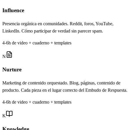
Influence
Presencia orgánica en comunidades. Reddit, foros, YouTube,
LinkedIn. Cómo participar de verdad sin parecer spam.
4-6h de video + cuaderno + templates
N
Nurture
Marketing de contenido orquestado. Blog, páginas, contenido de
producto. Cada pieza en el lugar correcto del Embudo de Respuesta.
4-6h de video + cuaderno + templates
K
Knowledge