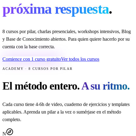
próxima respuesta
.
8 cursos por pilar, charlas presenciales, workshops intensivos, Blog
y Base de Conocimiento abiertos. Para quien quiere hacerlo por su
cuenta con la base correcta.
Comience con 1 curso gratuito
Ver todos los cursos
ACADEMY · 8 CURSOS POR PILAR
El método entero.
A su ritmo.
Cada curso tiene 4-6h de video, cuaderno de ejercicios y templates
aplicables. Aprenda un pilar a la vez o sumérjase en el método
completo.
N