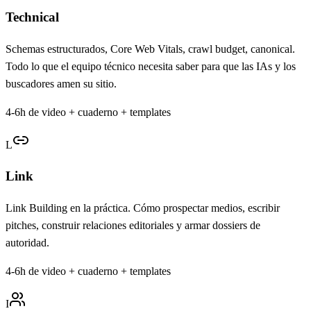
Technical
Schemas estructurados, Core Web Vitals, crawl budget, canonical.
Todo lo que el equipo técnico necesita saber para que las IAs y los
buscadores amen su sitio.
4-6h de video + cuaderno + templates
L
Link
Link Building en la práctica. Cómo prospectar medios, escribir
pitches, construir relaciones editoriales y armar dossiers de
autoridad.
4-6h de video + cuaderno + templates
I