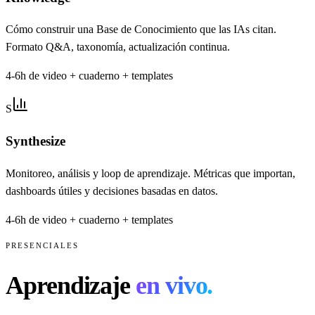
Cómo construir una Base de Conocimiento que las IAs citan.
Formato Q&A, taxonomía, actualización continua.
4-6h de video + cuaderno + templates
S
Synthesize
Monitoreo, análisis y loop de aprendizaje. Métricas que importan,
dashboards útiles y decisiones basadas en datos.
4-6h de video + cuaderno + templates
PRESENCIALES
Aprendizaje
en vivo.