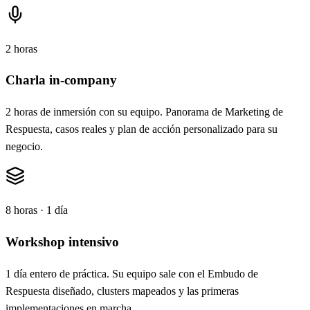
2 horas
Charla in-company
2 horas de inmersión con su equipo. Panorama de Marketing de
Respuesta, casos reales y plan de acción personalizado para su
negocio.
8 horas · 1 día
Workshop intensivo
1 día entero de práctica. Su equipo sale con el Embudo de
Respuesta diseñado, clusters mapeados y las primeras
implementaciones en marcha.