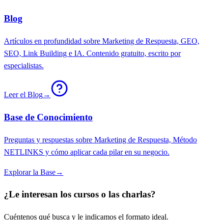
Blog
Artículos en profundidad sobre Marketing de Respuesta, GEO,
SEO, Link Building e IA. Contenido gratuito, escrito por
especialistas.
Leer el Blog
→
Base de Conocimiento
Preguntas y respuestas sobre Marketing de Respuesta, Método
NETLINKS y cómo aplicar cada pilar en su negocio.
Explorar la Base
→
¿Le interesan los cursos o las charlas?
Cuéntenos qué busca y le indicamos el formato ideal.