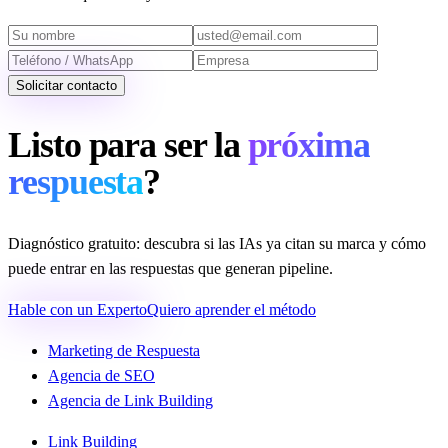
Solicitar contacto
Listo para ser la
próxima
respuesta
?
Diagnóstico gratuito: descubra si las IAs ya citan su marca y cómo
puede entrar en las respuestas que generan pipeline.
Hable con un Experto
Quiero aprender el método
Marketing de Respuesta
Agencia de SEO
Agencia de Link Building
Link Building