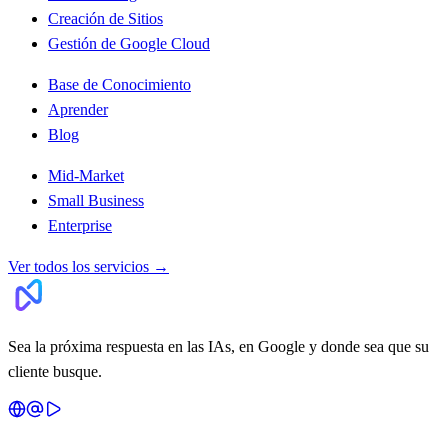
Creación de Sitios
Gestión de Google Cloud
Base de Conocimiento
Aprender
Blog
Mid-Market
Small Business
Enterprise
Ver todos los servicios
→
Sea la próxima respuesta en las IAs, en Google y donde sea que su
cliente busque.