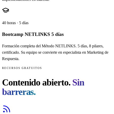
40 horas · 5 días
Bootcamp NETLINKS 5 días
Formación completa del Método NETLINKS. 5 días, 8 pilares,
certificado. Su equipo se convierte en especialista en Marketing de
Respuesta.
RECURSOS GRATUITOS
Contenido abierto.
Sin
barreras.