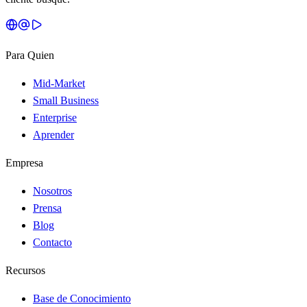
Para Quien
Mid-Market
Small Business
Enterprise
Aprender
Empresa
Nosotros
Prensa
Blog
Contacto
Recursos
Base de Conocimiento