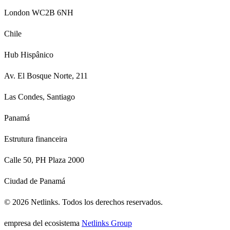
London WC2B 6NH
Chile
Hub Hispânico
Av. El Bosque Norte, 211
Las Condes, Santiago
Panamá
Estrutura financeira
Calle 50, PH Plaza 2000
Ciudad de Panamá
©
2026
Netlinks.
Todos los derechos reservados.
empresa del ecosistema
Netlinks Group