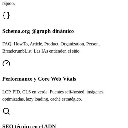
rápido.
Schema.org @graph dinámico
FAQ, HowTo, Article, Product, Organization, Person,
BreadcrumbList. Las IAs entienden el sitio.
Performance y Core Web Vitals
LCP, FID, CLS en verde. Fuentes self-hosted, imágenes
optimizadas, lazy loading, caché estratégico.
SEO técnico en el ADN