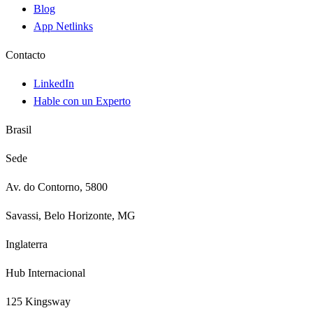
Blog
App Netlinks
Contacto
LinkedIn
Hable con un Experto
Brasil
Sede
Av. do Contorno, 5800
Savassi, Belo Horizonte, MG
Inglaterra
Hub Internacional
125 Kingsway