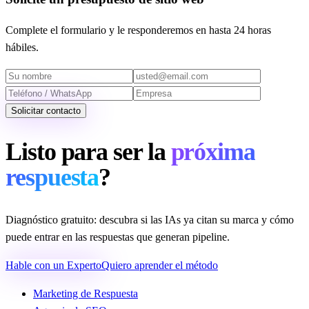
Complete el formulario y le responderemos en hasta 24 horas
hábiles.
Solicitar contacto
Listo para ser la
próxima
respuesta
?
Diagnóstico gratuito: descubra si las IAs ya citan su marca y cómo
puede entrar en las respuestas que generan pipeline.
Hable con un Experto
Quiero aprender el método
Marketing de Respuesta