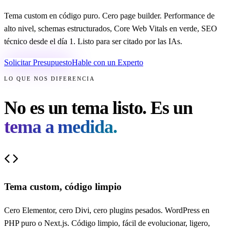
Tema custom en código puro. Cero page builder. Performance de
alto nivel, schemas estructurados, Core Web Vitals en verde, SEO
técnico desde el día 1. Listo para ser citado por las IAs.
Solicitar Presupuesto
Hable con un Experto
LO QUE NOS DIFERENCIA
No es un tema listo. Es un
tema a medida.
Tema custom, código limpio
Cero Elementor, cero Divi, cero plugins pesados. WordPress en
PHP puro o Next.js. Código limpio, fácil de evolucionar, ligero,