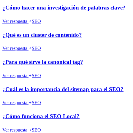
¿Cómo hacer una investigación de palabras clave?
Ver respuesta
SEO
¿Qué es un cluster de contenido?
Ver respuesta
SEO
¿Para qué sirve la canonical tag?
Ver respuesta
SEO
¿Cuál es la importancia del sitemap para el SEO?
Ver respuesta
SEO
¿Cómo funciona el SEO Local?
Ver respuesta
SEO