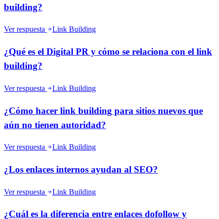
building?
Ver respuesta
Link Building
¿Qué es el Digital PR y cómo se relaciona con el link
building?
Ver respuesta
Link Building
¿Cómo hacer link building para sitios nuevos que
aún no tienen autoridad?
Ver respuesta
Link Building
¿Los enlaces internos ayudan al SEO?
Ver respuesta
Link Building
¿Cuál es la diferencia entre enlaces dofollow y