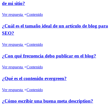
de mi sitio?
Ver respuesta
Contenido
¿Cuál es el tamaño ideal de un artículo de blog para
SEO?
Ver respuesta
Contenido
¿Con qué frecuencia debo publicar en el blog?
Ver respuesta
Contenido
¿Qué es el contenido evergreen?
Ver respuesta
Contenido
¿Cómo escribir una buena meta description?