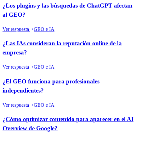
¿Los plugins y las búsquedas de ChatGPT afectan
al GEO?
Ver respuesta
GEO e IA
¿Las IAs consideran la reputación online de la
empresa?
Ver respuesta
GEO e IA
¿El GEO funciona para profesionales
independientes?
Ver respuesta
GEO e IA
¿Cómo optimizar contenido para aparecer en el AI
Overview de Google?