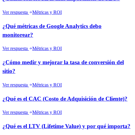
Ver respuesta
Métricas y ROI
¿Qué métricas de Google Analytics debo
monitorear?
Ver respuesta
Métricas y ROI
¿Cómo medir y mejorar la tasa de conversión del
sitio?
Ver respuesta
Métricas y ROI
¿Qué es el CAC (Costo de Adquisición de Cliente)?
Ver respuesta
Métricas y ROI
¿Qué es el LTV (Lifetime Value) y por qué importa?