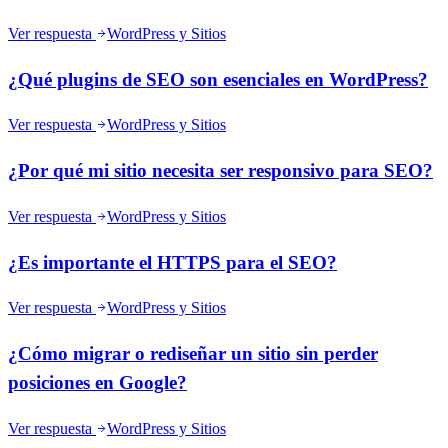
Ver respuesta
WordPress y Sitios
¿Qué plugins de SEO son esenciales en WordPress?
Ver respuesta
WordPress y Sitios
¿Por qué mi sitio necesita ser responsivo para SEO?
Ver respuesta
WordPress y Sitios
¿Es importante el HTTPS para el SEO?
Ver respuesta
WordPress y Sitios
¿Cómo migrar o rediseñar un sitio sin perder
posiciones en Google?
Ver respuesta
WordPress y Sitios