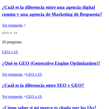
¿Cuál es la diferencia entre una agencia digital
común y una agencia de Marketing de Respuesta?
Ver respuesta
GEO E IA
20
preguntas
GEO e IA
¿Qué es GEO (Generative Engine Optimization)?
Ver respuesta
GEO e IA
¿Cuál es la diferencia entre SEO y GEO?
Ver respuesta
GEO e IA
¿Cómo saber si mi marca es citada por las IAs?