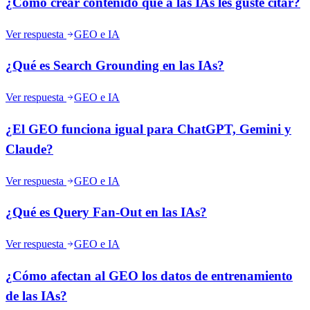
¿Cómo crear contenido que a las IAs les guste citar?
Ver respuesta
GEO e IA
¿Qué es Search Grounding en las IAs?
Ver respuesta
GEO e IA
¿El GEO funciona igual para ChatGPT, Gemini y
Claude?
Ver respuesta
GEO e IA
¿Qué es Query Fan-Out en las IAs?
Ver respuesta
GEO e IA
¿Cómo afectan al GEO los datos de entrenamiento
de las IAs?