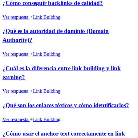
¿Cómo conseguir backlinks de calidad?
Ver respuesta
Link Building
¿Qué es la autoridad de dominio (Domain
Authority)?
Ver respuesta
Link Building
¿Cuál es la diferencia entre link building y link
earning?
Ver respuesta
Link Building
¿Qué son los enlaces tóxicos y cómo identificarlos?
Ver respuesta
Link Building
¿Cómo usar el anchor text correctamente en link