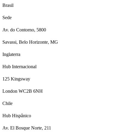
Brasil
Sede
Av. do Contorno, 5800
Savassi, Belo Horizonte, MG
Inglaterra
Hub Internacional
125 Kingsway
London WC2B 6NH
Chile
Hub Hispânico
Av. El Bosque Norte, 211