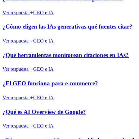
Ver respuesta
GEO e IA
¿Cómo eligen las IAs generativas qué fuentes citar?
Ver respuesta
GEO e IA
¿Qué herramientas monitorean citaciones en IAs?
Ver respuesta
GEO e IA
¿El GEO funciona para e-commerce?
Ver respuesta
GEO e IA
¿Qué es AI Overview de Google?
Ver respuesta
GEO e IA