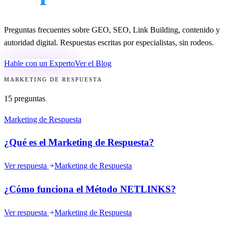
Preguntas frecuentes sobre GEO, SEO, Link Building, contenido y
autoridad digital. Respuestas escritas por especialistas, sin rodeos.
Hable con un Experto
Ver el Blog
MARKETING DE RESPUESTA
15
preguntas
Marketing de Respuesta
¿Qué es el Marketing de Respuesta?
Ver respuesta
Marketing de Respuesta
¿Cómo funciona el Método NETLINKS?
Ver respuesta
Marketing de Respuesta