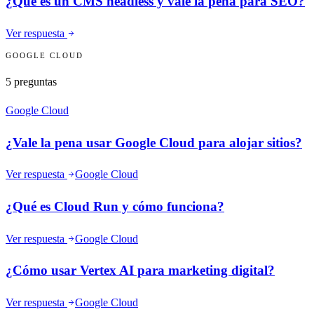
¿Qué es un CMS headless y vale la pena para SEO?
Ver respuesta
GOOGLE CLOUD
5
preguntas
Google Cloud
¿Vale la pena usar Google Cloud para alojar sitios?
Ver respuesta
Google Cloud
¿Qué es Cloud Run y cómo funciona?
Ver respuesta
Google Cloud
¿Cómo usar Vertex AI para marketing digital?
Ver respuesta
Google Cloud