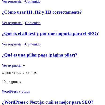
Ver respuesta
Contenido
¿Cómo usar H1, H2 y H3 correctamente?
Ver respuesta
Contenido
¿Qué es el alt text y por qué importa para el SEO?
Ver respuesta
Contenido
¿Qué es una pillar page (página pilar)?
Ver respuesta
WORDPRESS Y SITIOS
10
preguntas
WordPress y Sitios
¿WordPress o Next.js: cuál es mejor para SEO?