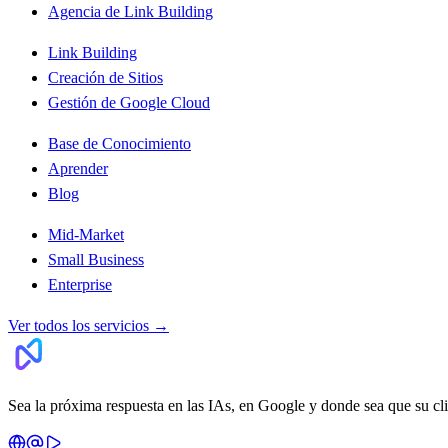
Agencia de Link Building
Link Building
Creación de Sitios
Gestión de Google Cloud
Base de Conocimiento
Aprender
Blog
Mid-Market
Small Business
Enterprise
Ver todos los servicios
→
Sea la próxima respuesta en las IAs, en Google y donde sea que su cl