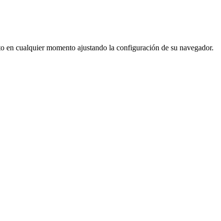
ento en cualquier momento ajustando la configuración de su navegador.