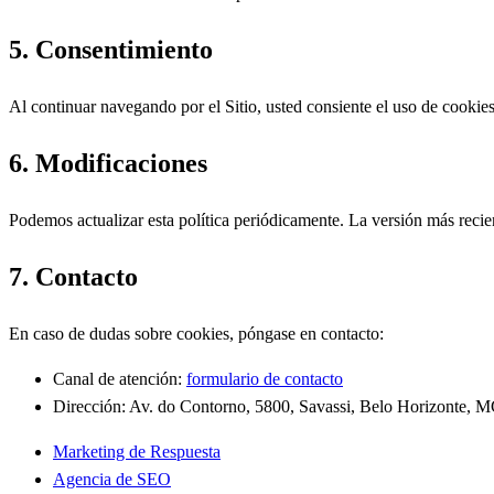
5. Consentimiento
Al continuar navegando por el Sitio, usted consiente el uso de cookie
6. Modificaciones
Podemos actualizar esta política periódicamente. La versión más recien
7. Contacto
En caso de dudas sobre cookies, póngase en contacto:
Canal de atención:
formulario de contacto
Dirección: Av. do Contorno, 5800, Savassi, Belo Horizonte, M
Marketing de Respuesta
Agencia de SEO