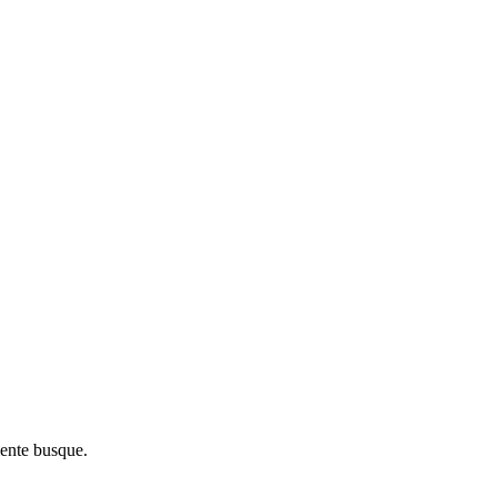
iente busque.