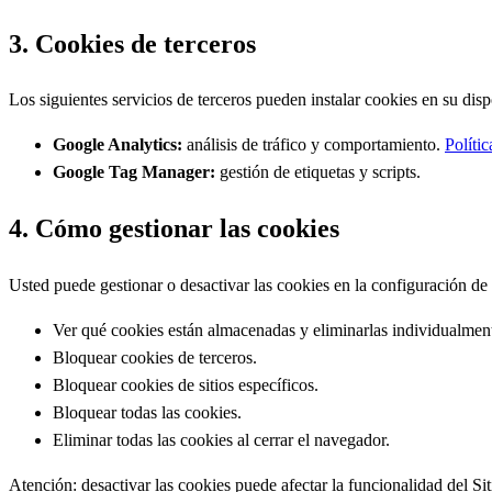
3. Cookies de terceros
Los siguientes servicios de terceros pueden instalar cookies en su disp
Google Analytics:
análisis de tráfico y comportamiento.
Políti
Google Tag Manager:
gestión de etiquetas y scripts.
4. Cómo gestionar las cookies
Usted puede gestionar o desactivar las cookies en la configuración d
Ver qué cookies están almacenadas y eliminarlas individualmen
Bloquear cookies de terceros.
Bloquear cookies de sitios específicos.
Bloquear todas las cookies.
Eliminar todas las cookies al cerrar el navegador.
Atención: desactivar las cookies puede afectar la funcionalidad del Sit