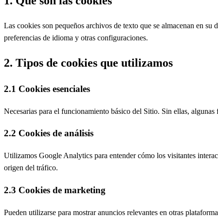
1. Qué son las cookies
Las cookies son pequeños archivos de texto que se almacenan en su di
preferencias de idioma y otras configuraciones.
2. Tipos de cookies que utilizamos
2.1 Cookies esenciales
Necesarias para el funcionamiento básico del Sitio. Sin ellas, alguna
2.2 Cookies de análisis
Utilizamos Google Analytics para entender cómo los visitantes intera
origen del tráfico.
2.3 Cookies de marketing
Pueden utilizarse para mostrar anuncios relevantes en otras plataformas