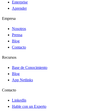
Enterprise
Aprender
Empresa
Nosotros
Prensa
Blog
Contacto
Recursos
Base de Conocimiento
Blog
App Netlinks
Contacto
LinkedIn
Hable con un Experto