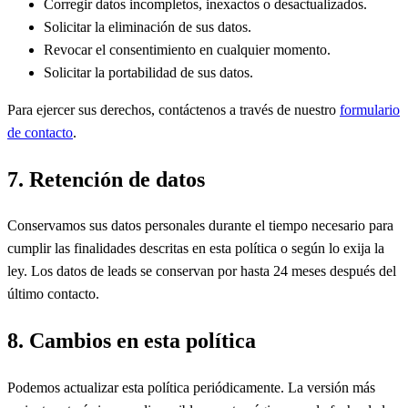
Corregir datos incompletos, inexactos o desactualizados.
Solicitar la eliminación de sus datos.
Revocar el consentimiento en cualquier momento.
Solicitar la portabilidad de sus datos.
Para ejercer sus derechos, contáctenos a través de nuestro
formulario
de contacto
.
7. Retención de datos
Conservamos sus datos personales durante el tiempo necesario para
cumplir las finalidades descritas en esta política o según lo exija la
ley. Los datos de leads se conservan por hasta 24 meses después del
último contacto.
8. Cambios en esta política
Podemos actualizar esta política periódicamente. La versión más