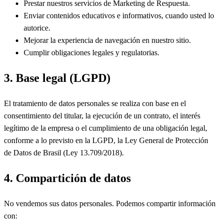
Prestar nuestros servicios de Marketing de Respuesta.
Enviar contenidos educativos e informativos, cuando usted lo
autorice.
Mejorar la experiencia de navegación en nuestro sitio.
Cumplir obligaciones legales y regulatorias.
3. Base legal (LGPD)
El tratamiento de datos personales se realiza con base en el
consentimiento del titular, la ejecución de un contrato, el interés
legítimo de la empresa o el cumplimiento de una obligación legal,
conforme a lo previsto en la LGPD, la Ley General de Protección
de Datos de Brasil (Ley 13.709/2018).
4. Compartición de datos
No vendemos sus datos personales. Podemos compartir información
con: