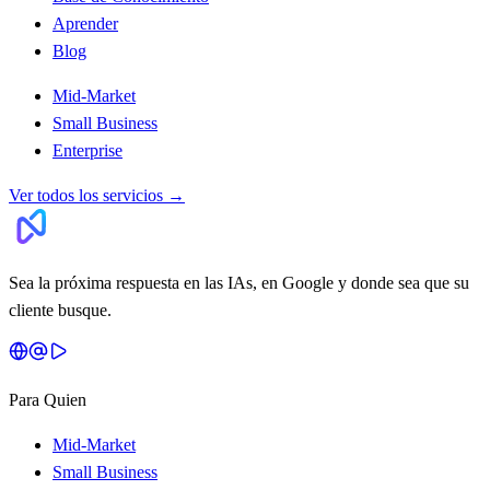
Aprender
Blog
Mid-Market
Small Business
Enterprise
Ver todos los servicios
→
Sea la próxima respuesta en las IAs, en Google y donde sea que su
cliente busque.
Para Quien
Mid-Market
Small Business