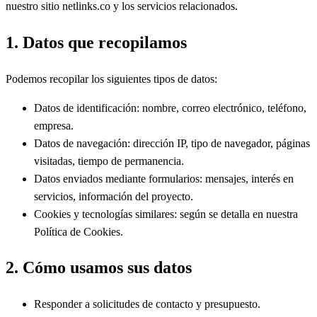
nuestro sitio netlinks.co y los servicios relacionados.
1. Datos que recopilamos
Podemos recopilar los siguientes tipos de datos:
Datos de identificación: nombre, correo electrónico, teléfono,
empresa.
Datos de navegación: dirección IP, tipo de navegador, páginas
visitadas, tiempo de permanencia.
Datos enviados mediante formularios: mensajes, interés en
servicios, información del proyecto.
Cookies y tecnologías similares: según se detalla en nuestra
Política de Cookies.
2. Cómo usamos sus datos
Responder a solicitudes de contacto y presupuesto.