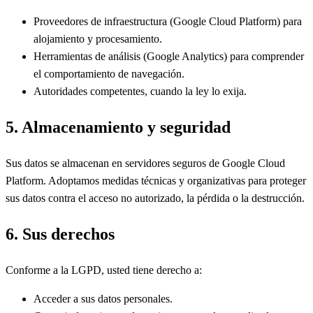
Proveedores de infraestructura (Google Cloud Platform) para
alojamiento y procesamiento.
Herramientas de análisis (Google Analytics) para comprender
el comportamiento de navegación.
Autoridades competentes, cuando la ley lo exija.
5. Almacenamiento y seguridad
Sus datos se almacenan en servidores seguros de Google Cloud
Platform. Adoptamos medidas técnicas y organizativas para proteger
sus datos contra el acceso no autorizado, la pérdida o la destrucción.
6. Sus derechos
Conforme a la LGPD, usted tiene derecho a:
Acceder a sus datos personales.