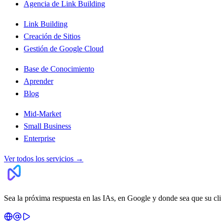
Agencia de Link Building
Link Building
Creación de Sitios
Gestión de Google Cloud
Base de Conocimiento
Aprender
Blog
Mid-Market
Small Business
Enterprise
Ver todos los servicios
→
Sea la próxima respuesta en las IAs, en Google y donde sea que su cl