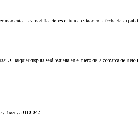
er momento. Las modificaciones entran en vigor en la fecha de su publi
asil. Cualquier disputa será resuelta en el fuero de la comarca de Belo
G, Brasil, 30110-042