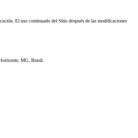
cación. El uso continuado del Sitio después de las modificaciones
 Horizonte, MG, Brasil.