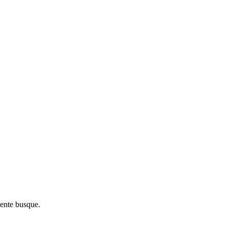
iente busque.