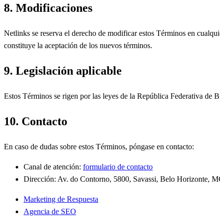
8. Modificaciones
Netlinks se reserva el derecho de modificar estos Términos en cualqui
constituye la aceptación de los nuevos términos.
9. Legislación aplicable
Estos Términos se rigen por las leyes de la República Federativa de Br
10. Contacto
En caso de dudas sobre estos Términos, póngase en contacto:
Canal de atención:
formulario de contacto
Dirección: Av. do Contorno, 5800, Savassi, Belo Horizonte, M
Marketing de Respuesta
Agencia de SEO