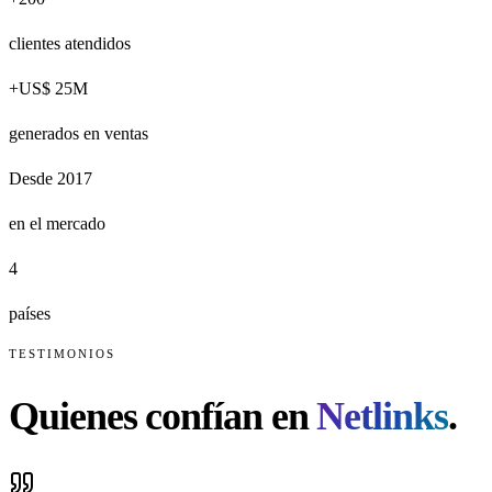
clientes atendidos
+US$ 25M
generados en ventas
Desde 2017
en el mercado
4
países
TESTIMONIOS
Quienes confían en
Netlinks
.