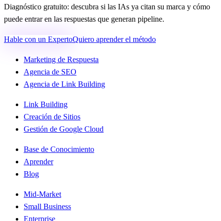
Diagnóstico gratuito: descubra si las IAs ya citan su marca y cómo
puede entrar en las respuestas que generan pipeline.
Hable con un Experto
Quiero aprender el método
Marketing de Respuesta
Agencia de SEO
Agencia de Link Building
Link Building
Creación de Sitios
Gestión de Google Cloud
Base de Conocimiento
Aprender
Blog
Mid-Market
Small Business
Enterprise