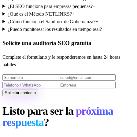
¿El SEO funciona para empresas pequeñas?
+
¿Qué es el Método NETLINKS?
+
¿Cómo funciona el Sandbox de Gobernanza?
+
¿Puedo monitorear los resultados en tiempo real?
+
Solicite una auditoría SEO gratuita
Complete el formulario y le responderemos en hasta 24 horas
hábiles.
Solicitar contacto
Listo para ser la
próxima
respuesta
?