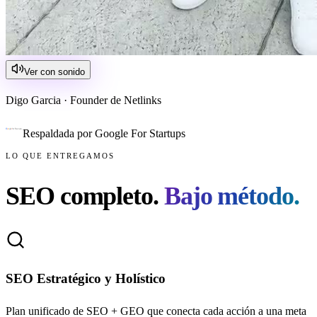
Ver con sonido
Digo Garcia · Founder de Netlinks
Respaldada por Google For Startups
LO QUE ENTREGAMOS
SEO completo.
Bajo método.
SEO Estratégico y Holístico
Plan unificado de SEO + GEO que conecta cada acción a una meta