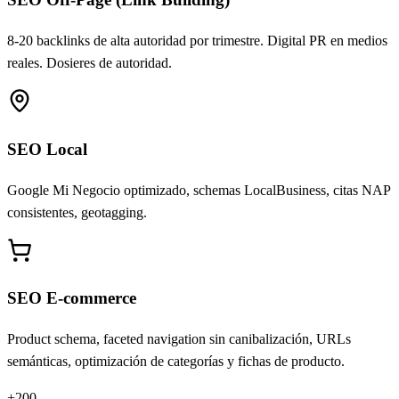
8-20 backlinks de alta autoridad por trimestre. Digital PR en medios
reales. Dosieres de autoridad.
SEO Local
Google Mi Negocio optimizado, schemas LocalBusiness, citas NAP
consistentes, geotagging.
SEO E-commerce
Product schema, faceted navigation sin canibalización, URLs
semánticas, optimización de categorías y fichas de producto.
+200