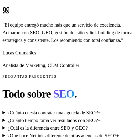
“
El equipo entregó mucho más que un servicio de excelencia.
Actuaron con SEO, GEO, gestión del sitio y link building de forma
estratégica y consistente. Los recomiendo con total confianza.
”
Lucas Guimarães
Analista de Marketing
,
CLM Controller
PREGUNTAS FRECUENTES
Todo sobre
SEO
.
¿Cuánto cuesta contratar una agencia de SEO?
+
¿Cuánto tiempo toma ver resultados con SEO?
+
¿Cuál es la diferencia entre SEO y GEO?
+
¿Qué hace Netlinks diferente de otras agencias de SEO?
+