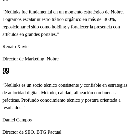
“
Netlinks fue fundamental en un momento estratégico de Nobre.
Logramos escalar nuestro tráfico orgánico en más del 300%,
reposicionar el sitio como holding y fortalecer la presencia con
artículos en grandes portales.
”
Renato Xavier
Director de Marketing
,
Nobre
“
Netlinks es un socio técnico consistente y confiable en estrategias
de autoridad digital. Método, calidad, alineación con buenas
prácticas. Profundo conocimiento técnico y postura orientada a
resultados.
”
Daniel Campos
Director de SEO
,
BTG Pactual