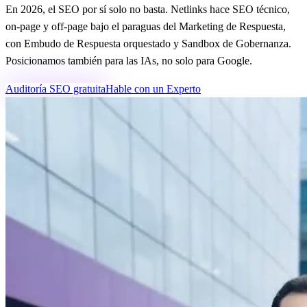
En 2026, el SEO por sí solo no basta. Netlinks hace SEO técnico,
on-page y off-page bajo el paraguas del Marketing de Respuesta,
con Embudo de Respuesta orquestado y Sandbox de Gobernanza.
Posicionamos también para las IAs, no solo para Google.
Auditoría SEO gratuita
Hable con un Experto