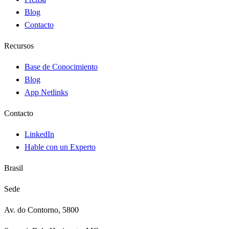
Blog
Contacto
Recursos
Base de Conocimiento
Blog
App Netlinks
Contacto
LinkedIn
Hable con un Experto
Brasil
Sede
Av. do Contorno, 5800